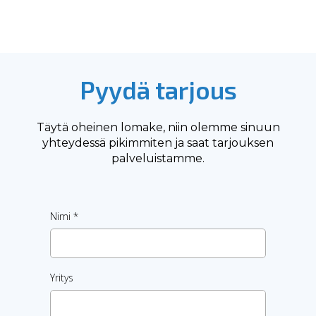
Pyydä tarjous
Täytä oheinen lomake, niin olemme sinuun
yhteydessä pikimmiten ja saat tarjouksen
palveluistamme.
Nimi
*
Yritys