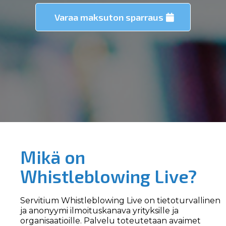
Varaa maksuton sparraus
Mikä on
Whistleblowing Live?
Servitium Whistleblowing Live on tietoturvallinen
ja anonyymi ilmoituskanava yrityksille ja
organisaatioille. Palvelu toteutetaan avaimet